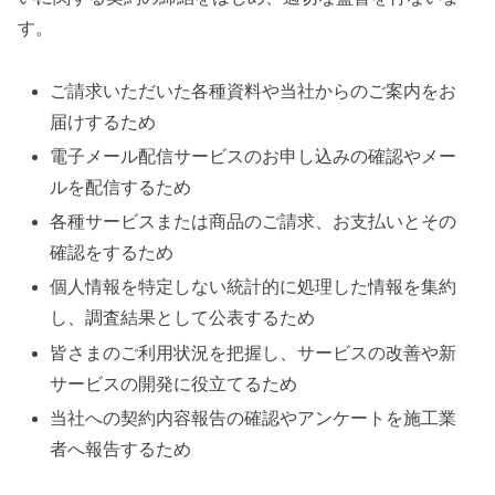
す。
ご請求いただいた各種資料や当社からのご案内をお
届けするため
電子メール配信サービスのお申し込みの確認やメー
ルを配信するため
各種サービスまたは商品のご請求、お支払いとその
確認をするため
個人情報を特定しない統計的に処理した情報を集約
し、調査結果として公表するため
皆さまのご利用状況を把握し、サービスの改善や新
サービスの開発に役立てるため
当社への契約内容報告の確認やアンケートを施工業
者へ報告するため