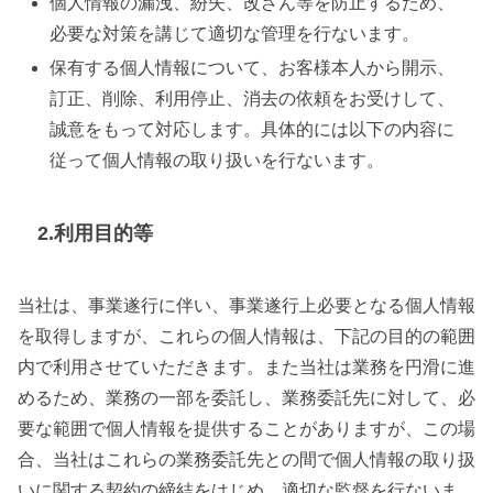
個人情報の漏洩、紛失、改ざん等を防止するため、
必要な対策を講じて適切な管理を行ないます。
保有する個人情報について、お客様本人から開示、
訂正、削除、利用停止、消去の依頼をお受けして、
誠意をもって対応します。具体的には以下の内容に
従って個人情報の取り扱いを行ないます。
2.利用目的等
当社は、事業遂行に伴い、事業遂行上必要となる個人情報
を取得しますが、これらの個人情報は、下記の目的の範囲
内で利用させていただきます。また当社は業務を円滑に進
めるため、業務の一部を委託し、業務委託先に対して、必
要な範囲で個人情報を提供することがありますが、この場
合、当社はこれらの業務委託先との間で個人情報の取り扱
いに関する契約の締結をはじめ、適切な監督を行ないま