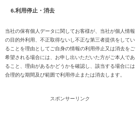
6.利用停止・消去
当社の保有個人データに関してお客様が、当社が個人情報
の目的外利用、不正取得ないし不正な第三者提供をしてい
ることを理由としてご自身の情報の利用停止又は消去をご
希望される場合には、お申し出いただいた方がご本人であ
ること、理由があるかどうかを確認し、該当する場合には
合理的な期間及び範囲で利用停止または消去します。
スポンサーリンク