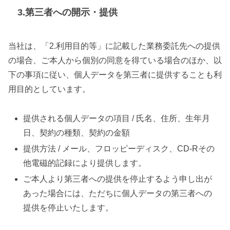
3.第三者への開示・提供
当社は、「2.利用目的等」に記載した業務委託先への提供
の場合、ご本人から個別の同意を得ている場合のほか、以
下の事項に従い、個人データを第三者に提供することも利
用目的としています。
提供される個人データの項目 / 氏名、住所、生年月
日、契約の種類、契約の金額
提供方法 / メール、フロッピーディスク、CD-Rその
他電磁的記録により提供します。
ご本人より第三者への提供を停止するよう申し出が
あった場合には、ただちに個人データの第三者への
提供を停止いたします。