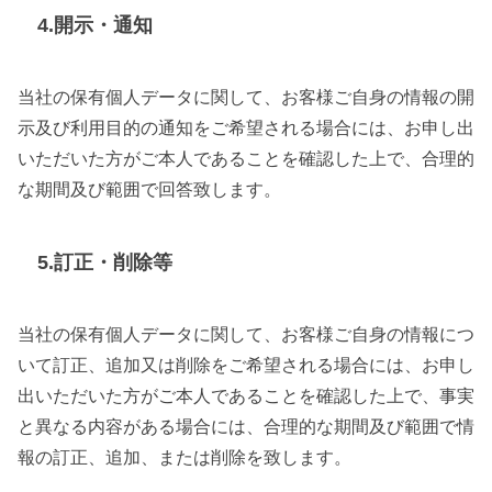
4.開示・通知
当社の保有個人データに関して、お客様ご自身の情報の開
示及び利用目的の通知をご希望される場合には、お申し出
いただいた方がご本人であることを確認した上で、合理的
な期間及び範囲で回答致します。
5.訂正・削除等
当社の保有個人データに関して、お客様ご自身の情報につ
いて訂正、追加又は削除をご希望される場合には、お申し
出いただいた方がご本人であることを確認した上で、事実
と異なる内容がある場合には、合理的な期間及び範囲で情
報の訂正、追加、または削除を致します。