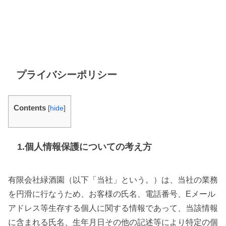
プライバシーポリシー
Contents
[
hide
]
1.個人情報保護についての考え方
有限会社緑酒園（以下「当社」という。）は、当社の業務
を円滑に行なうため、お客様の氏名、電話番号、Eメール
アドレス等生存する個人に関する情報であって、当該情報
に含まれる氏名、生年月日その他の記述等により特定の個