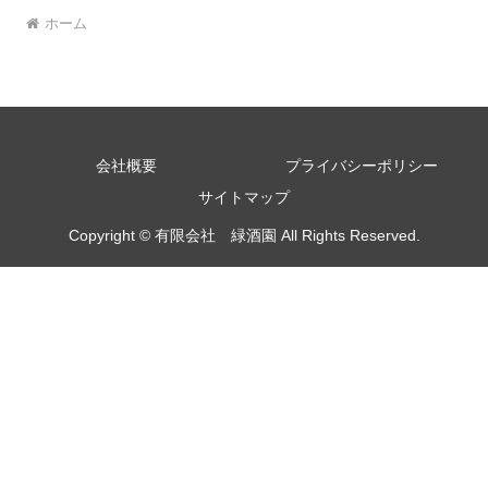
ホーム
会社概要
プライバシーポリシー
サイトマップ
Copyright © 有限会社 緑酒園 All Rights Reserved.