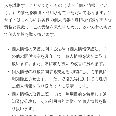
人を識別することができるもの（以下「個人情報」とい
う。）の情報を取得・利用させていただいております。当
サイトはこれらのお客様の個人情報の適切な保護を重大な
責務と認識し、この責務を果たすために、次の方針のもと
で個人情報を取り扱います。
個人情報の保護に関する法律（個人情報保護法）そ
の他の関係法令を遵守して、個人情報を適切に取り
扱います。また、常に取り扱いの改善に努めます。
個人情報の取扱に関する規定を明確にし、従業員に
周知徹底させます。また、取引先等に対しても適切
に個人情報を取り扱うように要請します。
個人情報の取得に際しては、利用目的を特定して通
知又は公表し、その利用目的に従って個人情報を取
り扱います。