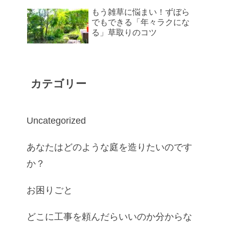
もう雑草に悩まい！ずぼら
でもできる「年々ラクにな
る」草取りのコツ
カテゴリー
Uncategorized
あなたはどのような庭を造りたいのです
か？
お困りごと
どこに工事を頼んだらいいのか分からな