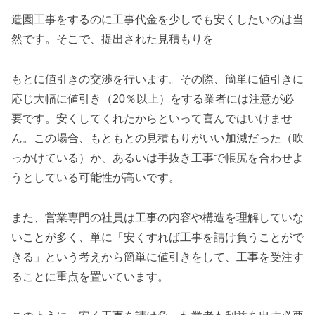
造園工事をするのに工事代金を少しでも安くしたいのは当
然です。そこで、提出された見積もりを
もとに値引きの交渉を行います。その際、簡単に値引きに
応じ大幅に値引き（20％以上）をする業者には注意が必
要です。安くしてくれたからといって喜んではいけませ
ん。この場合、もともとの見積もりがいい加減だった（吹
っかけている）か、あるいは手抜き工事で帳尻を合わせよ
うとしている可能性が高いです。
また、営業専門の社員は工事の内容や構造を理解していな
いことが多く、単に「安くすれば工事を請け負うことがで
きる」という考えから簡単に値引きをして、工事を受注す
ることに重点を置いています。