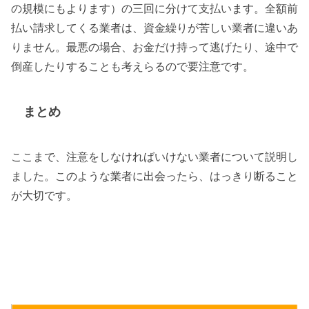
の規模にもよります）の三回に分けて支払います。全額前
払い請求してくる業者は、資金繰りが苦しい業者に違いあ
りません。最悪の場合、お金だけ持って逃げたり、途中で
倒産したりすることも考えらるので要注意です。
まとめ
ここまで、注意をしなければいけない業者について説明し
ました。このような業者に出会ったら、はっきり断ること
が大切です。