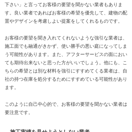
下さい」と言ってお客様の要望を聞かない業者もありま
す。良い業者であればお客様の希望を優先して、建物の配
置やデザインを考慮しよい提案をしてくれるものです。
お客様の要望を聞き入れてくれないような強引な業者は、
施工面でも融通がきかず、使い勝手の悪い庭になってしま
う可能性があります。また、アフターサービスの面におい
ても期待出来ないと思った方がいいでしょう。他にも、こ
ちらの希望とは別な材料を強引にすすめてくる業者は、自
社の持つ在庫を処分するためにすすめている可能性があり
ます。
このように自己中心的で、お客様の要望を聞かない業者は
要注意です。
施工実績を見せようとしない業者