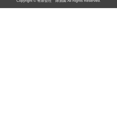
Copyright © 有限会社 緑酒園 All Rights Reserved.