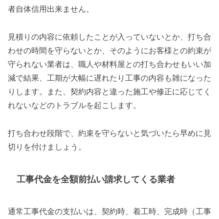
者自体信用出来ません。
見積りの内容に依頼したことが入っていないとか、打ち合
わせの時間を守らないとか、そのようにお客様との約束が
守られない業者は、職人や材料屋との打ち合わせもいい加
減で結果、工期が大幅に遅れたり工事の内容も雑になった
りします。また、契約内容と違った施工や修正に応じてく
れないなどのトラブルを起こします。
打ち合わせ段階で、約束を守らないと気づいたら早めに見
切りを付けましょう。
工事代金を全額前払い請求してくる業者
通常工事代金の支払いは、契約時、着工時、完成時（工事