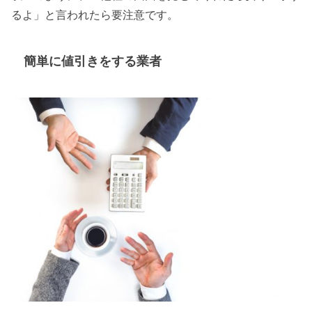
るよ」と言われたら要注意です。
簡単に値引きをする業者