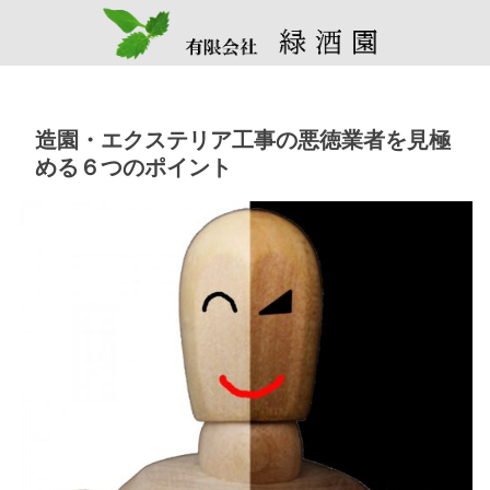
造園・エクステリア工事の悪徳業者を見極
める６つのポイント