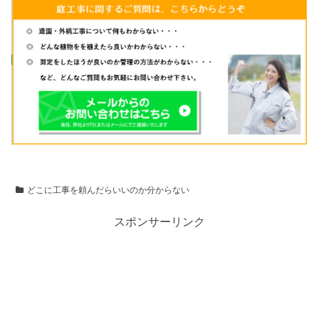
どこに工事を頼んだらいいのか分からない
スポンサーリンク