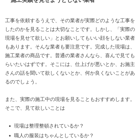
工事を依頼するうえで、その業者が実際どのような工事を
したのかを見ることは大切なことです。しかし、「実際の
現場を見せて欲しい」とお願いしてもいい顔をしない業者
もあります。そんな業者も要注意です。完成した現場は、
施工業者の商品です。普通の業者さんなら、喜んで見ても
らいたいはずです。そこには、仕上げが悪いとか、お施主
さんの話を聞いて欲しくないとか、何か良くないことがあ
るのでしょう。
また、実際の施工中の現場を見ることもおすすめします。
そこで、見て欲しいことは
現場は整理整頓されているか？
職人の服装はちゃんとしているか？