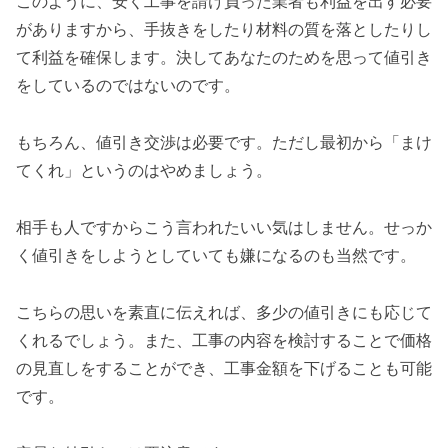
このように、安く工事を請け負った業者も利益を出す必要
がありますから、手抜きをしたり材料の質を落としたりし
て利益を確保します。決してあなたのためを思って値引き
をしているのではないのです。
もちろん、値引き交渉は必要です。ただし最初から「まけ
てくれ」というのはやめましょう。
相手も人ですからこう言われたいい気はしません。せっか
く値引きをしようとしていても嫌になるのも当然です。
こちらの思いを素直に伝えれば、多少の値引きにも応じて
くれるでしょう。また、工事の内容を検討することで価格
の見直しをすることができ、工事金額を下げることも可能
です。