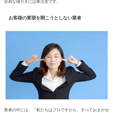
安易な値引きには要注意です。
お客様の要望を聞こうとしない業者
業者の中には、「私たちはプロですから、すべておまかせ