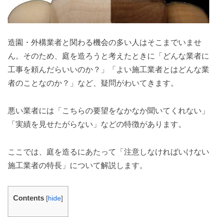
造園・外構業者と関わる機会の多い人はそこまでいませ
ん。そのため、庭を造ろうと考えたときに「どんな業者に
工事を頼んだらいいのか？」「よい施工業者とはどんな業
者のことなのか？」など、疑問がわいてきます。
悪い業者には「こちらの要望をなかなか聞いてくれない」
「実績を見せたがらない」などの特徴があります。
ここでは、庭を造るにあたって「注意しなければいけない
施工業者の特長」について解説します。
Contents
[
hide
]