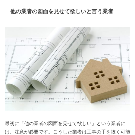
他の業者の図面を見せて欲しいと言う業者
最初に「他の業者の図面を見せて欲しい」という業者に
は、注意が必要です。こうした業者は工事の手を抜く可能